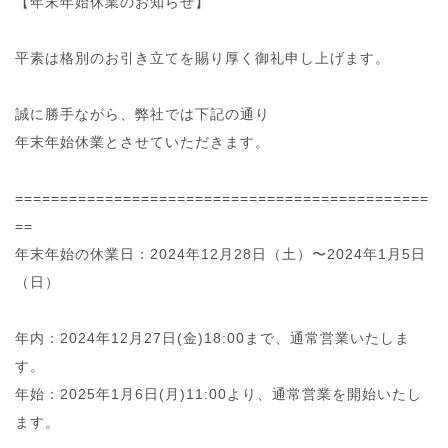
【年末年始休業のお知らせ】
平素は格別のお引き立てを賜り厚く御礼申し上げます。
誠に勝手ながら、弊社では下記の通り
年末年始休業とさせていただきます。
==============================================
==
年末年始の休業日：2024年12月28日（土）〜2024年1月5日
（日）
年内：2024年12月27日(金)18:00まで、通常営業いたしま
す。
年始：2025年1月6日(月)11:00より、通常営業を開始いたし
ます。