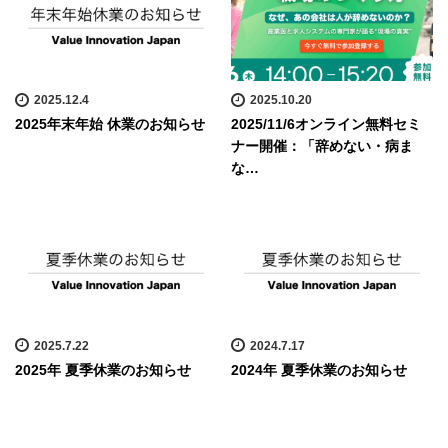
2025.12.4
2025.10.20
2025年末年始 休業のお知らせ
2025/11/6オンライン無料セミ
ナー開催：「辞めない・病ま
な…
2025.7.22
2024.7.17
2025年 夏季休業のお知らせ
2024年 夏季休業のお知らせ