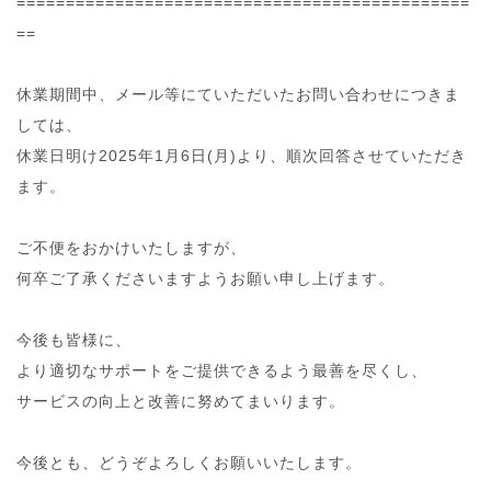
==============================================
==
休業期間中、メール等にていただいたお問い合わせにつきま
しては、
休業日明け2025年1月6日(月)より、順次回答させていただき
ます。
ご不便をおかけいたしますが、
何卒ご了承くださいますようお願い申し上げます。
今後も皆様に、
より適切なサポートをご提供できるよう最善を尽くし、
サービスの向上と改善に努めてまいります。
今後とも、どうぞよろしくお願いいたします。