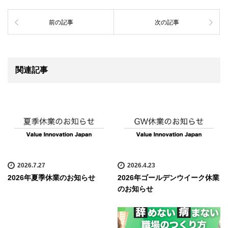
前の記事
次の記事
関連記事
2026.7.27
2026.4.23
2026年夏季休業のお知らせ
2026年ゴールデンウイーク休業
のお知らせ