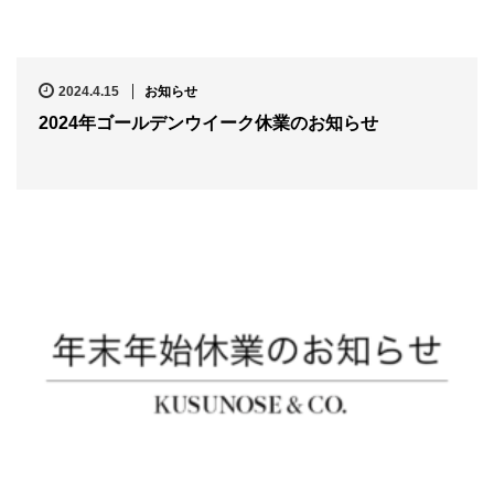
2024.4.15
お知らせ
2024年ゴールデンウイーク休業のお知らせ